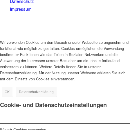
Datenschutz
Impressum
Wir verwenden Cookies um den Besuch unserer Webseite so angenehm und
funktional wie möglich zu gestalten. Cookies ermöglichen die Verwendung
bestimmter Funktionen wie das Teilen in Sozialen Netzwerken und die
Auswertung der Interessen unserer Besucher um die Inhalte fortlaufend
verbessern zu können. Weitere Details finden Sie in unserer
Datenschutzerklärung. Mit der Nutzung unserer Webseite erklären Sie sich
mit dem Einsatz von Cookies einverstanden.
OK
Datenschutzerklärung
Cookie- und Datenschutzeinstellungen
Wie wir Cookies verwenden