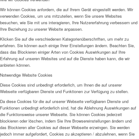
Wir können Cookies anfordern, die auf Ihrem Gerät eingestellt werden. Wir
verwenden Cookies, um uns mitzuteilen, wenn Sie unsere Websites
besuchen, wie Sie mit uns interagieren, Ihre Nutzererfahrung verbessern und
Ihre Beziehung zu unserer Website anpassen.
Klicken Sie auf die verschiedenen Kategorienüberschriften, um mehr zu
erfahren. Sie können auch einige Ihrer Einstellungen ändern. Beachten Sie,
dass das Blockieren einiger Arten von Cookies Auswirkungen auf Ihre
Erfahrung auf unseren Websites und auf die Dienste haben kann, die wir
anbieten können.
Notwendige Website Cookies
Diese Cookies sind unbedingt erforderlich, um Ihnen die auf unserer
Webseite verfügbaren Dienste und Funktionen zur Verfügung zu stellen.
Da diese Cookies für die auf unserer Webseite verfügbaren Dienste und
Funktionen unbedingt erforderlich sind, hat die Ablehnung Auswirkungen auf
die Funktionsweise unserer Webseite. Sie können Cookies jederzeit
blockieren oder löschen, indem Sie Ihre Browsereinstellungen ändern und
das Blockieren aller Cookies auf dieser Webseite erzwingen. Sie werden
jedoch immer aufgefordert, Cookies zu akzeptieren / abzulehnen, wenn Sie