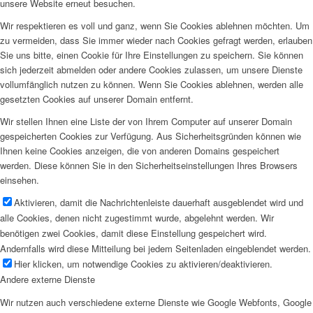
unsere Website erneut besuchen.
Wir respektieren es voll und ganz, wenn Sie Cookies ablehnen möchten. Um
zu vermeiden, dass Sie immer wieder nach Cookies gefragt werden, erlauben
Sie uns bitte, einen Cookie für Ihre Einstellungen zu speichern. Sie können
sich jederzeit abmelden oder andere Cookies zulassen, um unsere Dienste
vollumfänglich nutzen zu können. Wenn Sie Cookies ablehnen, werden alle
gesetzten Cookies auf unserer Domain entfernt.
Wir stellen Ihnen eine Liste der von Ihrem Computer auf unserer Domain
gespeicherten Cookies zur Verfügung. Aus Sicherheitsgründen können wie
Ihnen keine Cookies anzeigen, die von anderen Domains gespeichert
werden. Diese können Sie in den Sicherheitseinstellungen Ihres Browsers
einsehen.
Aktivieren, damit die Nachrichtenleiste dauerhaft ausgeblendet wird und
alle Cookies, denen nicht zugestimmt wurde, abgelehnt werden. Wir
benötigen zwei Cookies, damit diese Einstellung gespeichert wird.
Andernfalls wird diese Mitteilung bei jedem Seitenladen eingeblendet werden.
Hier klicken, um notwendige Cookies zu aktivieren/deaktivieren.
Andere externe Dienste
Wir nutzen auch verschiedene externe Dienste wie Google Webfonts, Google