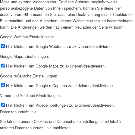
Maps und externe Videoanbieter. Da diese Anbieter möglicherweise
personenbezogene Daten von Ihnen speichern, können Sie diese hier
deaktivieren. Bitte beachten Sie, dass eine Deaktivierung dieser Cookies die
Funktionalität und das Aussehen unserer Webseite erheblich beeinträchtigen
kann. Die Änderungen werden nach einem Neuladen der Seite wirksam.
Google Webfont Einstellungen:
Hier klicken, um Google Webfonts zu aktivieren/deaktivieren.
Google Maps Einstellungen:
Hier klicken, um Google Maps zu aktivieren/deaktivieren.
Google reCaptcha Einstellungen:
Hier klicken, um Google reCaptcha zu aktivieren/deaktivieren.
Vimeo und YouTube Einstellungen:
Hier klicken, um Videoeinbettungen zu aktivieren/deaktivieren.
Datenschutzrichtlinie
Sie können unsere Cookies und Datenschutzeinstellungen im Detail in
unseren Datenschutzrichtlinie nachlesen.